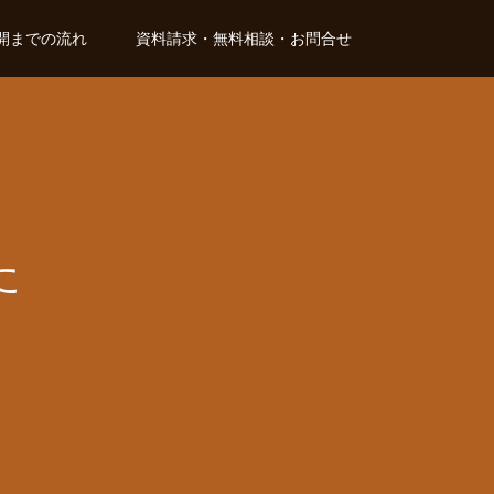
開までの流れ
資料請求・無料相談・お問合せ
た