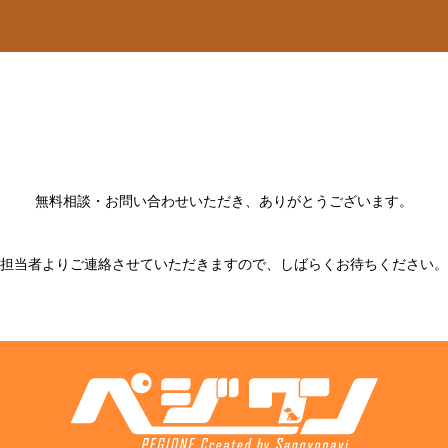
無料相談・お問い合わせいただき、ありがとうございます。
担当者よりご連絡させていただきますので、しばらくお待ちください。