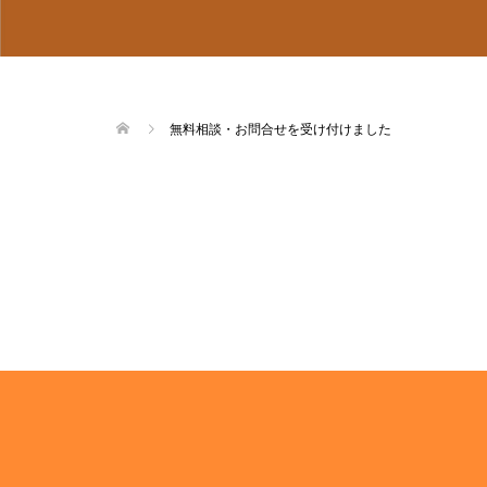
無料相談・お問合せを受け付けました